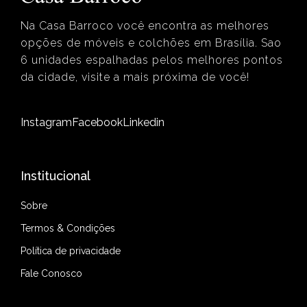
Na Casa Barroco você encontra as melhores
opções de móveis e colchões em Brasília. Sao
6 unidades espalhadas pelos melhores pontos
da cidade, visite a mais próxima de você!
Instagram
Facebook
Linkedin
Institucional
Sobre
Termos & Condições
Política de privacidade
Fale Conosco